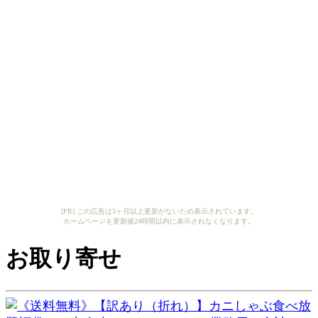
[PR] この広告は3ヶ月以上更新がないため表示されています。
ホームページを更新後24時間以内に表示されなくなります。
お取り寄せ