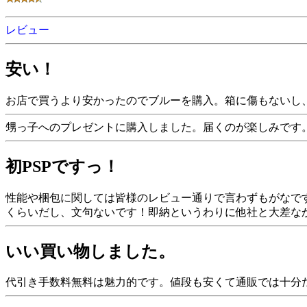
レビュー
安い！
お店で買うより安かったのでブルーを購入。箱に傷もないし
甥っ子へのプレゼントに購入しました。届くのが楽しみです
初PSPですっ！
性能や梱包に関しては皆様のレビュー通りで言わずもがなで
くらいだし、文句ないです！即納というわりに他社と大差なかっ
いい買い物しました。
代引き手数料無料は魅力的です。値段も安くて通販では十分