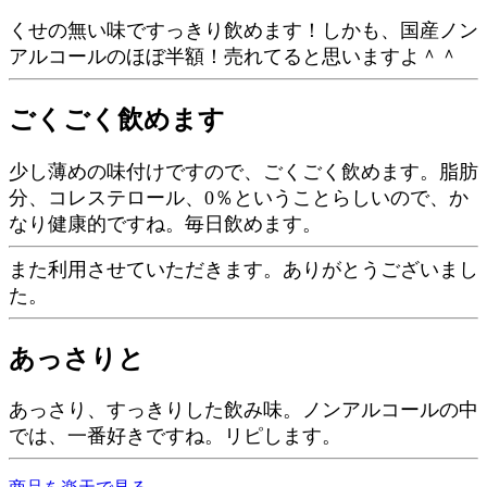
くせの無い味ですっきり飲めます！しかも、国産ノン
アルコールのほぼ半額！売れてると思いますよ＾＾
ごくごく飲めます
少し薄めの味付けですので、ごくごく飲めます。脂肪
分、コレステロール、0％ということらしいので、か
なり健康的ですね。毎日飲めます。
また利用させていただきます。ありがとうございまし
た。
あっさりと
あっさり、すっきりした飲み味。ノンアルコールの中
では、一番好きですね。リピします。