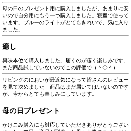
母の日のプレゼント用に購入しましたが、あまりに安
いので自分用にもう一つ購入しました。寝室で使って
います。ブルーのライトがとてもきれいで、気に入り
ました。
癒し
興味本位で購入しました。届くのが凄く楽しみです。
まだ商品試していないのでこの評価で（＾◇＾）
リビングのにおいが最近気になって皆さんのレビュー
を見て決めました。商品はまだ届いてはいないのです
が、今からとても楽しみにしています。
母の日プレゼント
かけこみ購入にも対応していただきありがとうござい